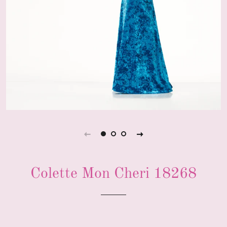
Colette Mon Cheri 18268